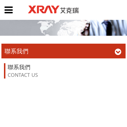
聯系我們
聯系我們
CONTACT US